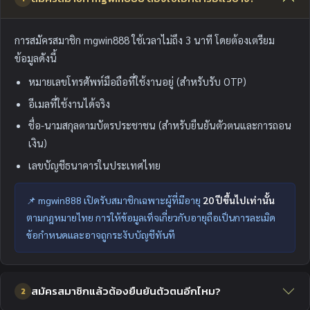
การสมัครสมาชิก mgwin888 ใช้เวลาไม่ถึง 3 นาที โดยต้องเตรียม
ข้อมูลดังนี้
หมายเลขโทรศัพท์มือถือที่ใช้งานอยู่ (สำหรับรับ OTP)
อีเมลที่ใช้งานได้จริง
ชื่อ-นามสกุลตามบัตรประชาชน (สำหรับยืนยันตัวตนและการถอน
เงิน)
เลขบัญชีธนาคารในประเทศไทย
📌 mgwin888 เปิดรับสมาชิกเฉพาะผู้ที่มีอายุ
20 ปีขึ้นไปเท่านั้น
ตามกฎหมายไทย การให้ข้อมูลเท็จเกี่ยวกับอายุถือเป็นการละเมิด
ข้อกำหนดและอาจถูกระงับบัญชีทันที
สมัครสมาชิกแล้วต้องยืนยันตัวตนอีกไหม?
2