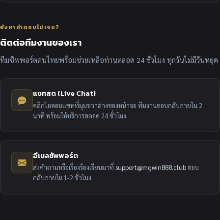
ยังหาคำตอบไม่เจอ?
ติดต่อทีมงานของเรา
ทีมซัพพอร์ตคนไทยพร้อมช่วยเหลือท่านตลอด 24 ชั่วโมง ทุกวันไม่มีวันหยุด
แชทสด (Live Chat)
คลิกไอคอนแชทที่มุมขวาล่างของหน้าจอ ทีมงานตอบกลับภายใน 2
นาที พร้อมให้บริการตลอด 24 ชั่วโมง
อีเมลซัพพอร์ต
ส่งคำถามหรือเรื่องร้องเรียนมาที่
support@mgwin888.club
ตอบ
กลับภายใน 1-2 ชั่วโมง