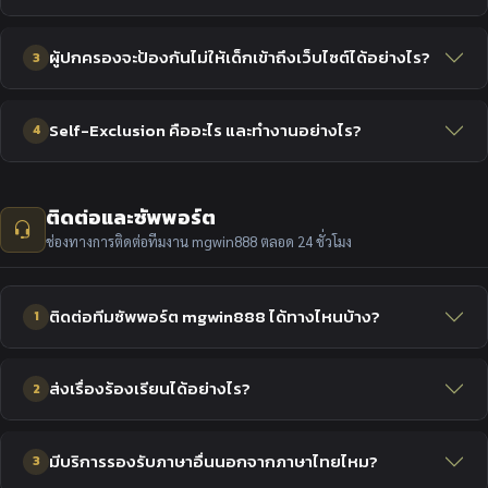
ผู้ปกครองจะป้องกันไม่ให้เด็กเข้าถึงเว็บไซต์ได้อย่างไร?
3
Self-Exclusion คืออะไร และทำงานอย่างไร?
4
ติดต่อและซัพพอร์ต
ช่องทางการติดต่อทีมงาน mgwin888 ตลอด 24 ชั่วโมง
ติดต่อทีมซัพพอร์ต mgwin888 ได้ทางไหนบ้าง?
1
ส่งเรื่องร้องเรียนได้อย่างไร?
2
มีบริการรองรับภาษาอื่นนอกจากภาษาไทยไหม?
3